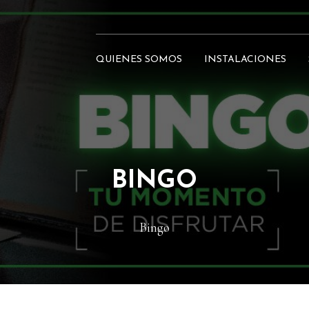
QUIENES SOMOS
INSTALACIONES
BINGO
Bingo